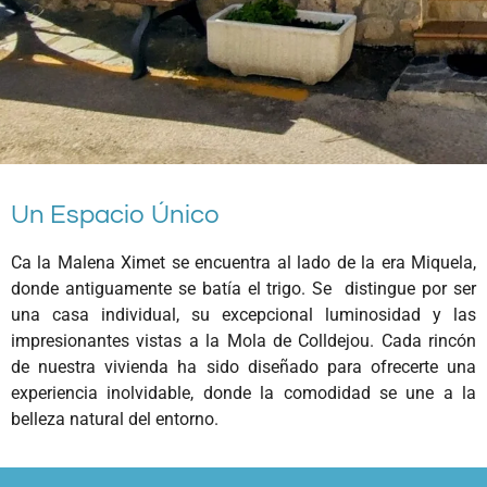
Un Espacio Único
Ca la Malena Ximet se encuentra al lado de la era Miquela,
donde antiguamente se batía el trigo. Se distingue por ser
una casa individual, su excepcional luminosidad y las
impresionantes vistas a la Mola de Colldejou. Cada rincón
de nuestra vivienda ha sido diseñado para ofrecerte una
experiencia inolvidable, donde la comodidad se une a la
belleza natural del entorno.