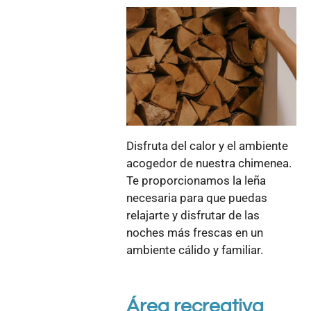
Disfruta del calor y el ambiente
acogedor de nuestra chimenea.
Te proporcionamos la leña
necesaria para que puedas
relajarte y disfrutar de las
noches más frescas en un
ambiente cálido y familiar.
Área recreativa