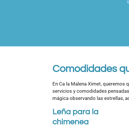
Comodidades qu
En Ca la Malena Ximet, queremos q
servicios y comodidades pensadas p
mágica observando las estrellas, a
Leña para la
chimenea