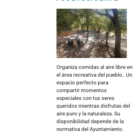
Organiza comidas al aire libre en
el àrea recreativa del pueblo.. Un
espacio perfecto para
compartir momentos
especiales con tus seres
queridos mientras disfrutas del
aire puro y la naturaleza. Su
disponibilidad depende de la
normativa del Ayuntamiento.