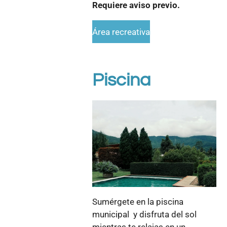
Requiere aviso previo.
Área recreativa
Piscina
Sumérgete en la piscina
municipal y disfruta del sol