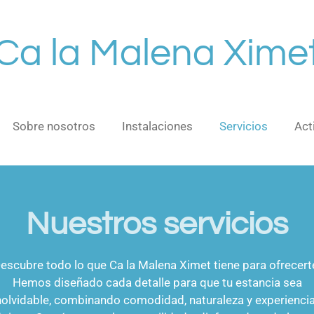
Ca la Malena Xime
Sobre nosotros
Instalaciones
Servicios
Act
Nuestros servicios
escubre todo lo que Ca la Malena Ximet tiene para ofrecert
Hemos diseñado cada detalle para que tu estancia sea
nolvidable, combinando comodidad, naturaleza y experienci